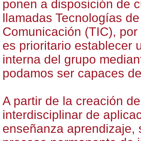
ponen a disposición de cu
llamadas Tecnologías de 
Comunicación (TIC), po
es prioritario establecer
interna del grupo median
podamos ser capaces de 
A partir de la creación 
interdisciplinar de aplic
enseñanza aprendizaje, 