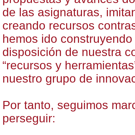
de las asignaturas, imita
creando recursos contras
hemos ido construyendo e
disposición de nuestra c
“recursos y herramienta
nuestro grupo de innova
Por tanto, seguimos marc
perseguir: