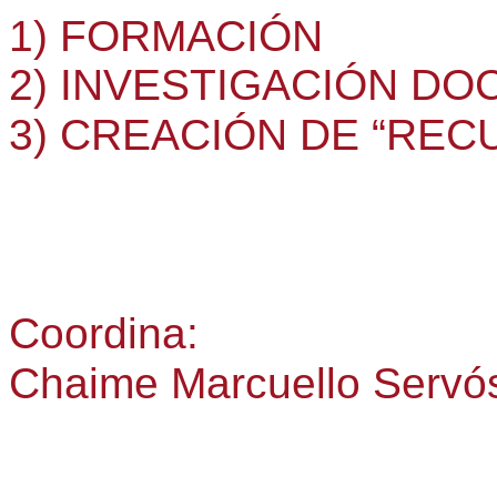
1) FORMACIÓN
2) INVESTIGACIÓN D
3) CREACIÓN DE “REC
Coordina:
Chaime Marcuello Servó