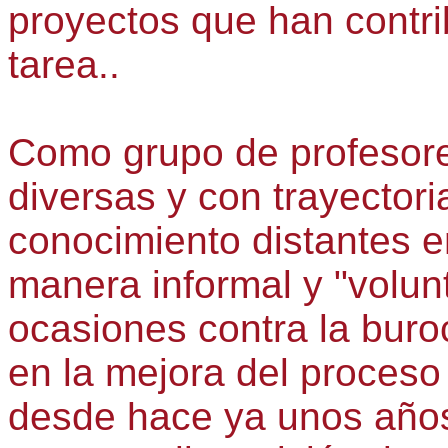
proyectos que han contri
tarea..
Como grupo de profesore
diversas y con trayectori
conocimiento distantes 
manera informal y "volunt
ocasiones contra la buroc
en la mejora del proces
desde hace ya unos años 